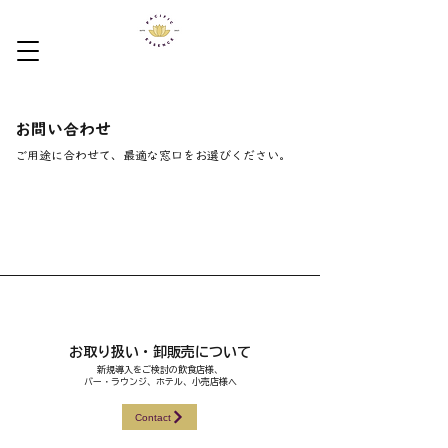
お問い合わせ
​ご用途に合わせて、最適な窓口をお選びください。
お取り扱い・卸販売について
新規導入をご検討の飲食店様、
バー・ラウンジ、ホテル、小売店様へ
Contact